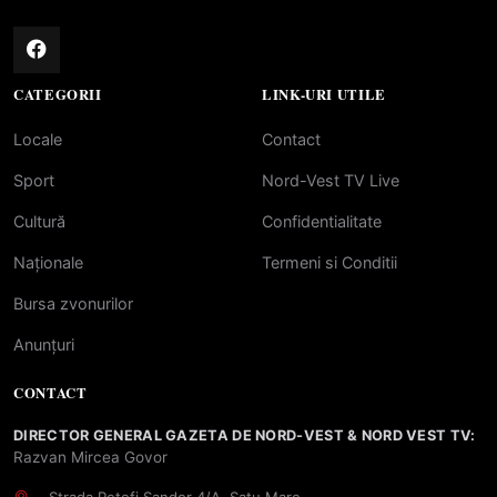
CATEGORII
LINK-URI UTILE
Locale
Contact
Sport
Nord-Vest TV Live
Cultură
Confidentialitate
Naționale
Termeni si Conditii
Bursa zvonurilor
Anunțuri
CONTACT
DIRECTOR GENERAL GAZETA DE NORD-VEST & NORD VEST TV:
Razvan Mircea Govor