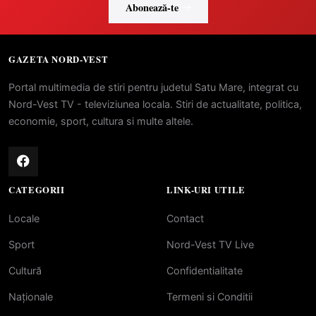
Abonează-te
GAZETA NORD-VEST
Portal multimedia de stiri pentru judetul Satu Mare, integrat cu
Nord-Vest TV - televiziunea locala. Stiri de actualitate, politica,
economie, sport, cultura si multe altele.
CATEGORII
LINK-URI UTILE
Locale
Contact
Sport
Nord-Vest TV Live
Cultură
Confidentialitate
Naționale
Termeni si Conditii