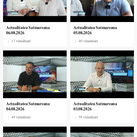
Actualitatea Satmareana
Actualitatea Satmareana
06.08.2026
05.08.2026
|
17 vizualizari
|
40 vizualizari
Actualitatea Satmareana
Actualitatea Satmareana
04.08.2026
03.08.2026
|
49 vizualizari
|
59 vizualizari