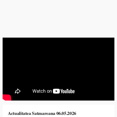
Actualitatea Satmareana 06.05.2026