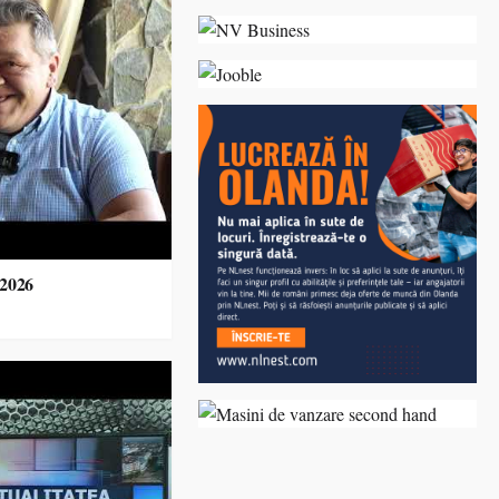
.2026