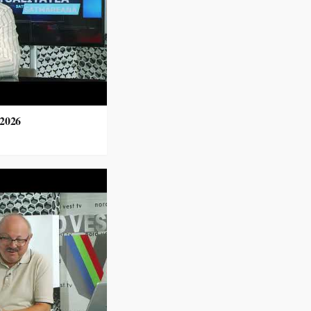
.2026