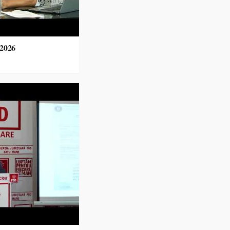
.2026