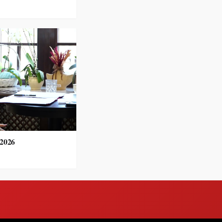
.2026