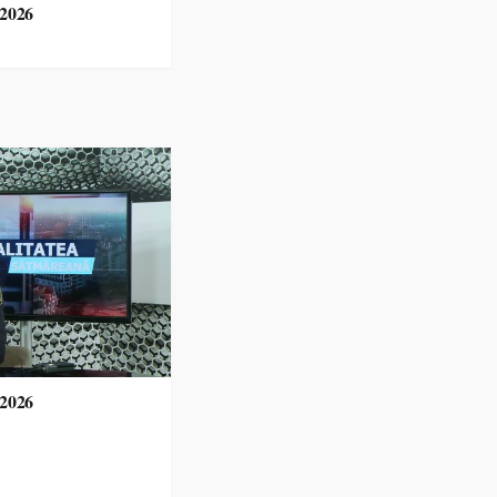
.2026
.2026