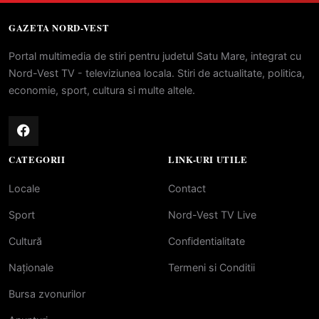
GAZETA NORD-VEST
Portal multimedia de stiri pentru judetul Satu Mare, integrat cu
Nord-Vest TV - televiziunea locala. Stiri de actualitate, politica,
economie, sport, cultura si multe altele.
CATEGORII
LINK-URI UTILE
Locale
Contact
Sport
Nord-Vest TV Live
Cultură
Confidentialitate
Naționale
Termeni si Conditii
Bursa zvonurilor