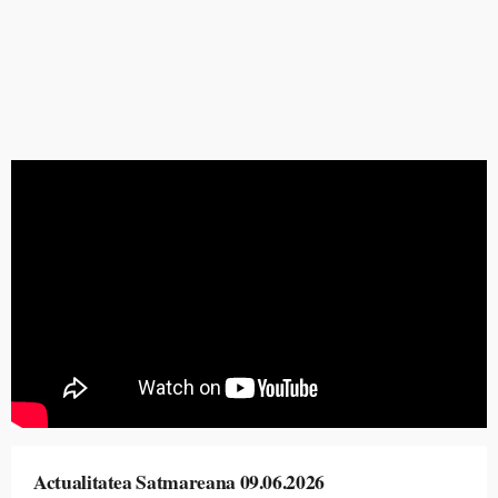
Actualitatea Satmareana 09.06.2026