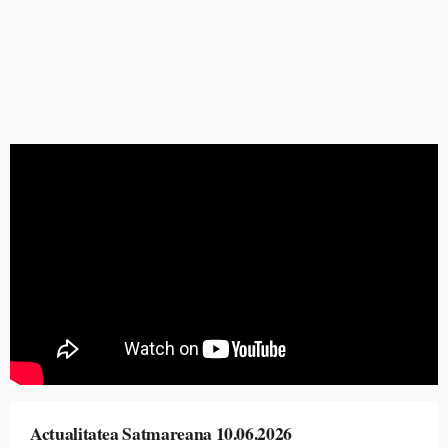
Actualitatea Satmareana 10.06.2026