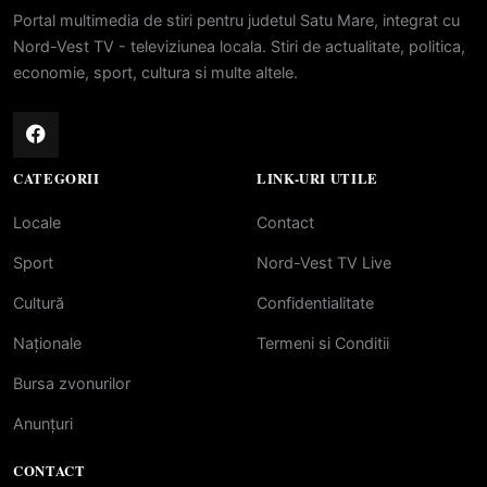
Portal multimedia de stiri pentru judetul Satu Mare, integrat cu
Nord-Vest TV - televiziunea locala. Stiri de actualitate, politica,
economie, sport, cultura si multe altele.
CATEGORII
LINK-URI UTILE
Locale
Contact
Sport
Nord-Vest TV Live
Cultură
Confidentialitate
Naționale
Termeni si Conditii
Bursa zvonurilor
Anunțuri
CONTACT