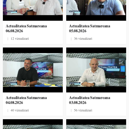
Actualitatea Satmareana
Actualitatea Satmareana
06.08.2026
05.08.2026
|
12 vizualizari
|
36 vizualizari
Actualitatea Satmareana
Actualitatea Satmareana
04.08.2026
03.08.2026
|
40 vizualizari
|
56 vizualizari