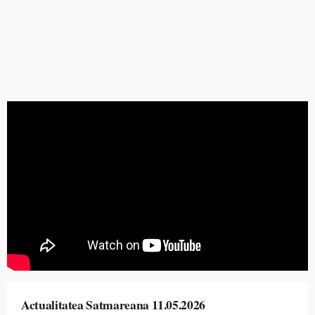
Actualitatea Satmareana 11.05.2026