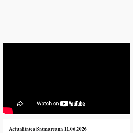
Actualitatea Satmareana 11.06.2026