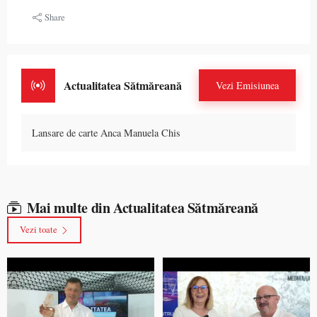
Share
Actualitatea Sătmăreană
Vezi Emisiunea
Lansare de carte Anca Manuela Chis
Mai multe din Actualitatea Sătmăreană
Vezi toate