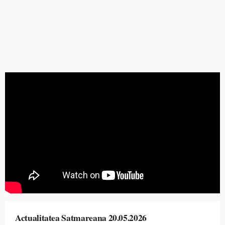
Actualitatea Satmareana 20.05.2026