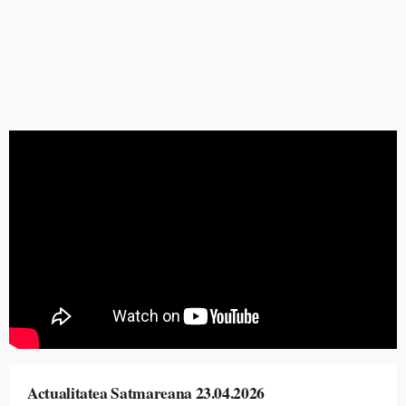
Actualitatea Satmareana 23.04.2026