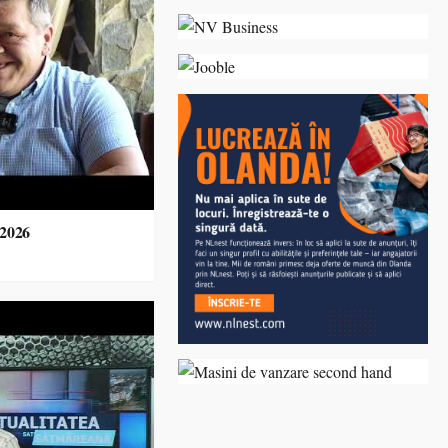
.2026