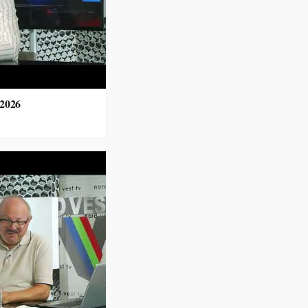
.2026