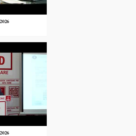
.2026
.2026