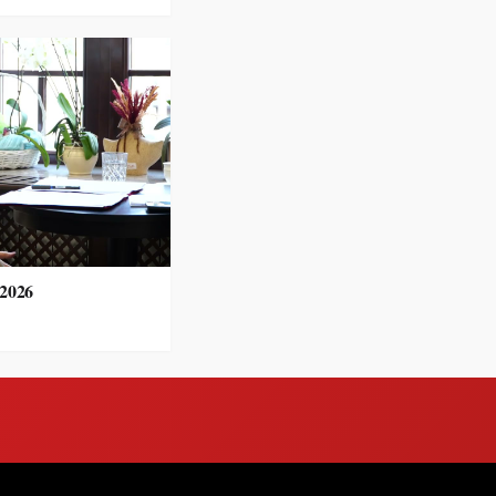
.2026