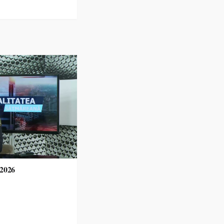
.2026