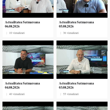
Actualitatea Satmareana
Actualitatea Satmareana
06.08.2026
05.08.2026
|
10 vizualizari
|
36 vizualizari
Actualitatea Satmareana
Actualitatea Satmareana
04.08.2026
03.08.2026
|
40 vizualizari
|
55 vizualizari