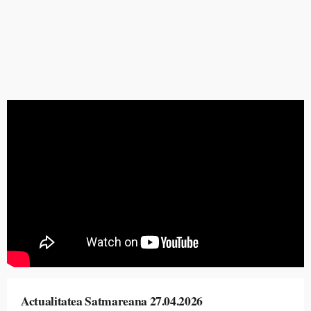
Actualitatea Satmareana 27.04.2026