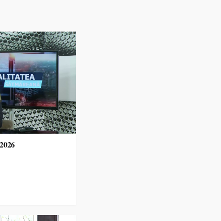
.2026