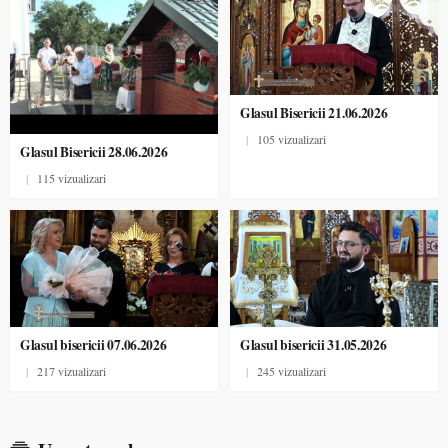
Glasul Bisericii 21.06.2026
|
105 vizualizari
Glasul Bisericii 28.06.2026
|
115 vizualizari
Glasul bisericii 07.06.2026
Glasul bisericii 31.05.2026
|
217 vizualizari
|
245 vizualizari