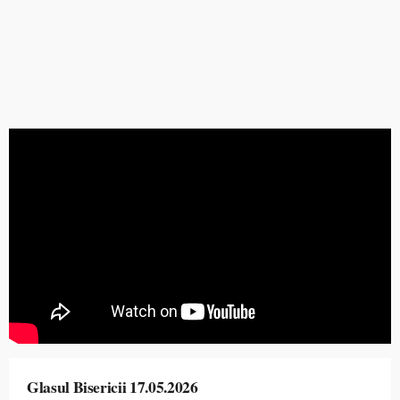
Glasul Bisericii 17.05.2026