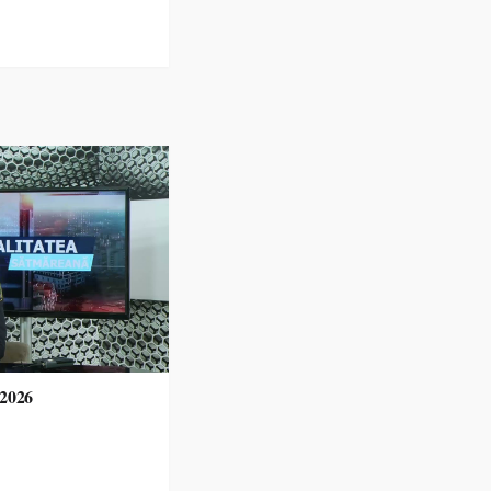
.2026