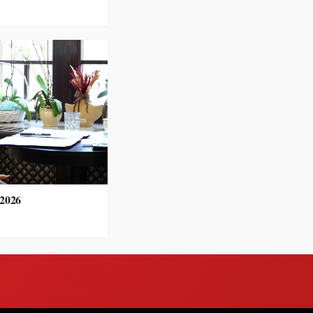
.2026