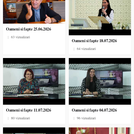
Oameni si fapte 25.06.2026
|
63 vizualizari
Oameni si fapte 18.07.2026
|
64 vizualizari
Oameni si fapte 11.07.2026
Oameni si fapte 04.07.2026
|
80 vizualizari
|
96 vizualizari