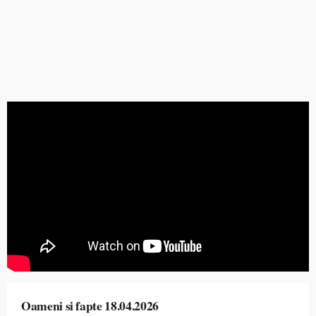
Oameni si fapte 18.04.2026