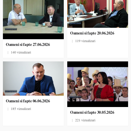
Oameni si fapte 20.06.2026
|
119 vizualizari
Oameni si fapte 27.06.2026
|
140 vizualizari
Oameni si fapte 06.06.2026
|
185 vizualizari
Oameni si fapte 30.05.2026
|
221 vizualizari