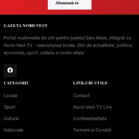
Abonează-te
GAZETA NORD-VEST
Portal multimedia de stiri pentru judetul Satu Mare, integrat cu
Nord-Vest TV - televiziunea locala. Stiri de actualitate, politica,
economie, sport, cultura si multe altele.
CATEGORII
LINK-URI UTILE
Locale
Contact
Sport
Nord-Vest TV Live
Cultură
Confidentialitate
Naționale
Termeni si Conditii