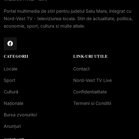
Portal multimedia de stiri pentru judetul Satu Mare, integrat cu
Nord-Vest TV - televiziunea locala. Stiri de actualitate, politica,
economie, sport, cultura si multe altele.
CATEGORII
LINK-URI UTILE
Locale
Contact
Sport
Nord-Vest TV Live
Cultură
Confidentialitate
Naționale
Termeni si Conditii
Bursa zvonurilor
Anunțuri