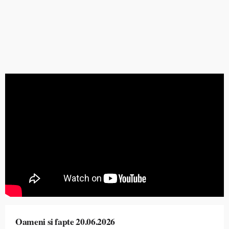
Oameni si fapte 20.06.2026