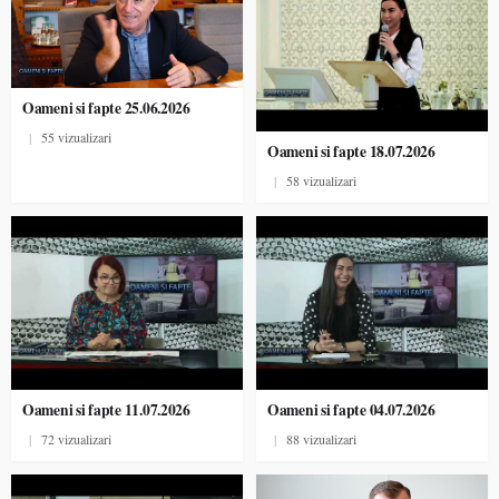
Oameni si fapte 25.06.2026
|
55 vizualizari
Oameni si fapte 18.07.2026
|
58 vizualizari
Oameni si fapte 11.07.2026
Oameni si fapte 04.07.2026
|
72 vizualizari
|
88 vizualizari