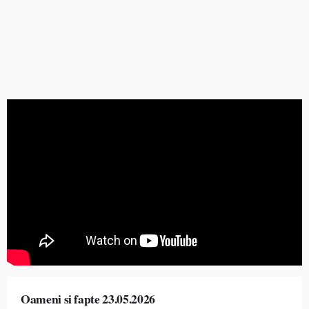
Oameni si fapte 23.05.2026