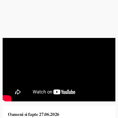
Oameni si fapte 27.06.2026