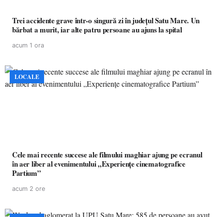
Trei accidente grave într-o singură zi în județul Satu Mare. Un
bărbat a murit, iar alte patru persoane au ajuns la spital
acum 1 ora
LOCALE
Cele mai recente succese ale filmului maghiar ajung pe ecranul
în aer liber al evenimentului „Experiențe cinematografice
Partium”
acum 2 ore