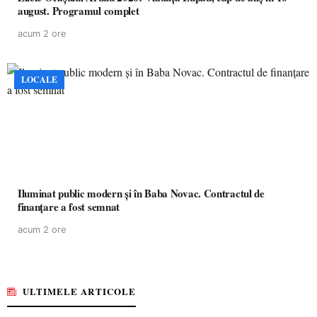
august. Programul complet
acum 2 ore
LOCALE
Iluminat public modern și în Baba Novac. Contractul de
finanțare a fost semnat
acum 2 ore
ULTIMELE ARTICOLE