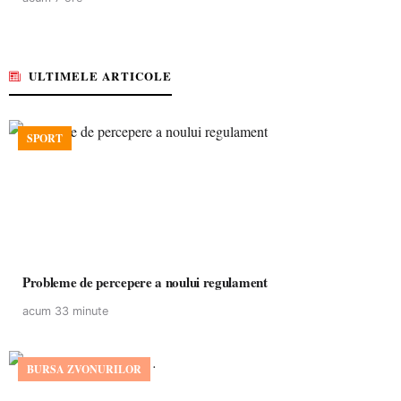
ULTIMELE ARTICOLE
SPORT
Probleme de percepere a noului regulament
acum 33 minute
BURSA ZVONURILOR