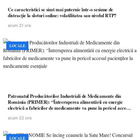
Ce caracteristici se simt mai puternic într-o sesiune de
distracție la sloturi online: volatilitatea sau nivelul RTP?
acum 21 ore
LOCALE
Patronatul Producătorilor Industriali de Medicamente din
România (PRIMER): “Întreruperea alimentării cu energie
electrică a fabricilor de medicamente va pune în pericol accesul
pacienților la medicamente esențiale
acum 22 ore
LOCALE