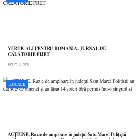
VERTICALI PENTRU ROMÂNIA: JURNAL DE
CĂLĂTORIE FIJET
acum 2 ore
LOCALE
ACȚIUNE. Razie de amploare în județul Satu Mare! Polițiștii