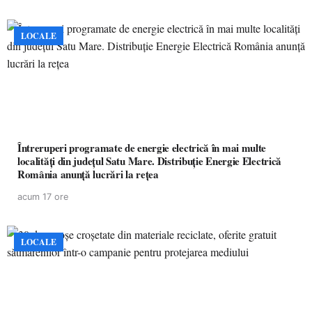
LOCALE
Întreruperi programate de energie electrică în mai multe
localități din județul Satu Mare. Distribuție Energie Electrică
România anunță lucrări la rețea
acum 17 ore
LOCALE