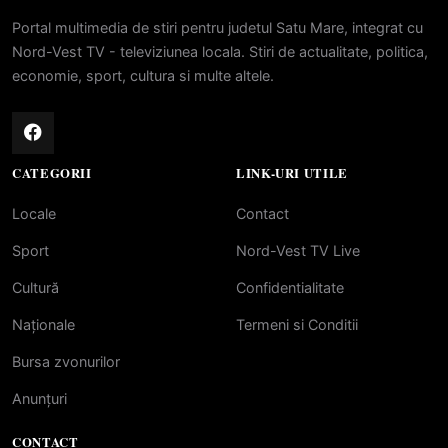
Portal multimedia de stiri pentru judetul Satu Mare, integrat cu
Nord-Vest TV - televiziunea locala. Stiri de actualitate, politica,
economie, sport, cultura si multe altele.
CATEGORII
LINK-URI UTILE
Locale
Contact
Sport
Nord-Vest TV Live
Cultură
Confidentialitate
Naționale
Termeni si Conditii
Bursa zvonurilor
Anunțuri
CONTACT