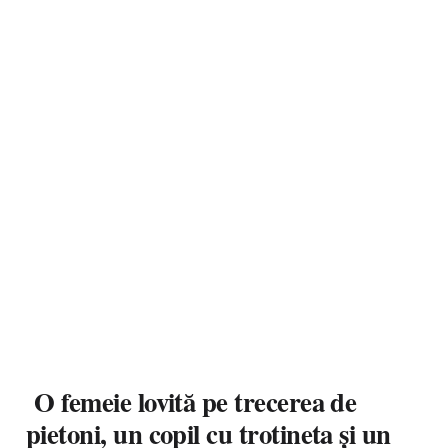
O femeie lovită pe trecerea de
pietoni, un copil cu trotineta și un