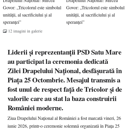
12 imagini in galerie
Liderii și reprezentanții PSD Satu Mare
au participat la ceremonia dedicată
Zilei Drapelului Național, desfășurată în
Piața 25 Octombrie. Mesajul transmis a
fost unul de respect față de Tricolor și de
valorile care au stat la baza construirii
României moderne.
Ziua Drapelului Național al României a fost marcată vineri, 26
iunie 2026, printr-o ceremonie solemnă organizată în Piața 25