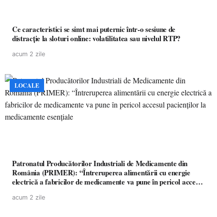
Ce caracteristici se simt mai puternic într-o sesiune de
distracție la sloturi online: volatilitatea sau nivelul RTP?
acum 2 zile
LOCALE
Patronatul Producătorilor Industriali de Medicamente din
România (PRIMER): “Întreruperea alimentării cu energie
electrică a fabricilor de medicamente va pune în pericol accesul
pacienților la medicamente esențiale
acum 2 zile