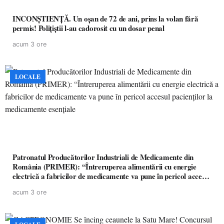
INCONȘTIENȚĂ. Un oșan de 72 de ani, prins la volan fără
permis! Polițiștii l-au cadorosit cu un dosar penal
acum 3 ore
LOCALE
Patronatul Producătorilor Industriali de Medicamente din
România (PRIMER): “Întreruperea alimentării cu energie
electrică a fabricilor de medicamente va pune în pericol accesul
pacienților la medicamente esențiale
acum 3 ore