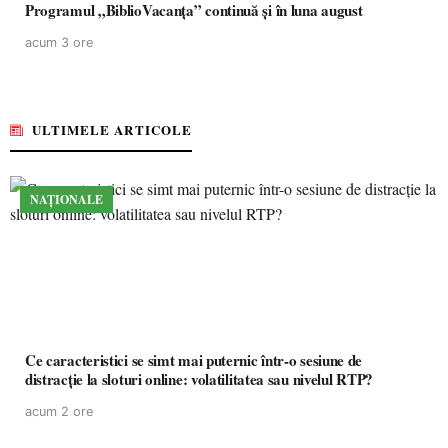
Programul „BiblioVacanța” continuă și în luna august
acum 3 ore
ULTIMELE ARTICOLE
NAȚIONALE
Ce caracteristici se simt mai puternic într-o sesiune de
distracție la sloturi online: volatilitatea sau nivelul RTP?
acum 2 ore