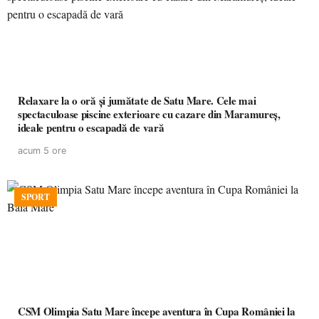
Relaxare la o oră și jumătate de Satu Mare. Cele mai
spectaculoase piscine exterioare cu cazare din Maramureș,
ideale pentru o escapadă de vară
acum 5 ore
SPORT
CSM Olimpia Satu Mare începe aventura în Cupa României la