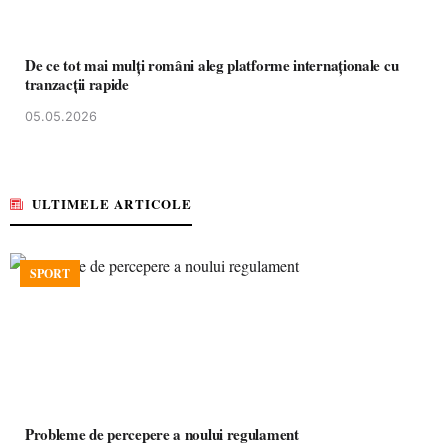
De ce tot mai mulți români aleg platforme internaționale cu
tranzacții rapide
05.05.2026
ULTIMELE ARTICOLE
SPORT
Probleme de percepere a noului regulament