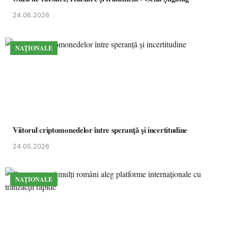
24.06.2026
NAȚIONALE
Viitorul criptomonedelor între speranță și incertitudine
24.05.2026
NAȚIONALE