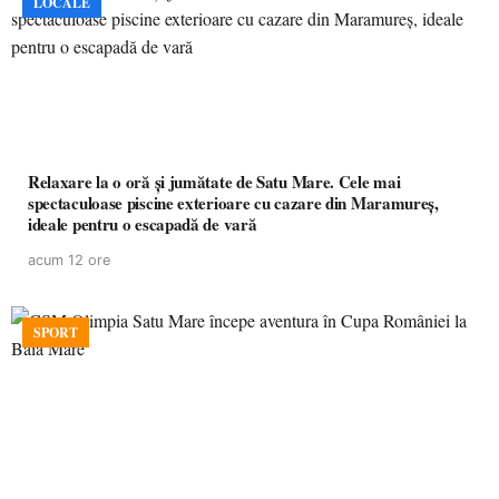
LOCALE
Relaxare la o oră și jumătate de Satu Mare. Cele mai
spectaculoase piscine exterioare cu cazare din Maramureș,
ideale pentru o escapadă de vară
acum 12 ore
SPORT