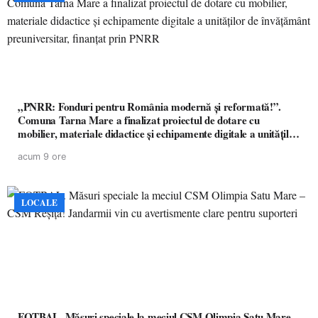
„PNRR: Fonduri pentru România modernă și reformată!”.
Comuna Tarna Mare a finalizat proiectul de dotare cu
mobilier, materiale didactice și echipamente digitale a unităților
de învățământ preuniversitar, finanțat prin PNRR
acum 9 ore
LOCALE
FOTBAL. Măsuri speciale la meciul CSM Olimpia Satu Mare –