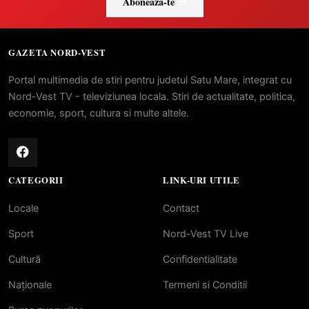
Abonează-te
GAZETA NORD-VEST
Portal multimedia de stiri pentru judetul Satu Mare, integrat cu
Nord-Vest TV - televiziunea locala. Stiri de actualitate, politica,
economie, sport, cultura si multe altele.
CATEGORII
LINK-URI UTILE
Locale
Contact
Sport
Nord-Vest TV Live
Cultură
Confidentialitate
Naționale
Termeni si Conditii