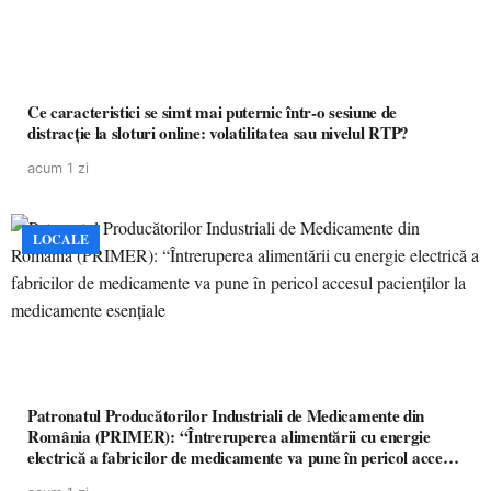
Ce caracteristici se simt mai puternic într-o sesiune de
distracție la sloturi online: volatilitatea sau nivelul RTP?
acum 1 zi
LOCALE
Patronatul Producătorilor Industriali de Medicamente din
România (PRIMER): “Întreruperea alimentării cu energie
electrică a fabricilor de medicamente va pune în pericol accesul
pacienților la medicamente esențiale