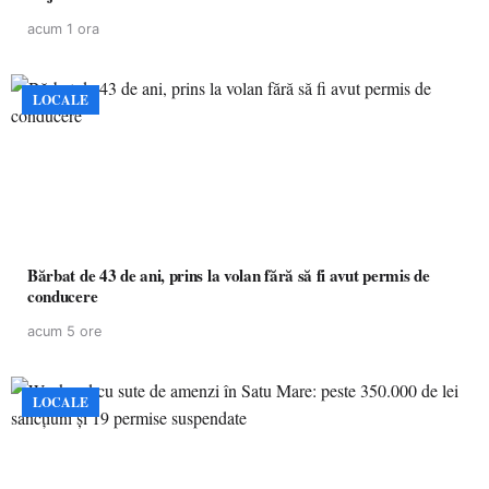
acum 1 ora
LOCALE
Bărbat de 43 de ani, prins la volan fără să fi avut permis de
conducere
acum 5 ore
LOCALE