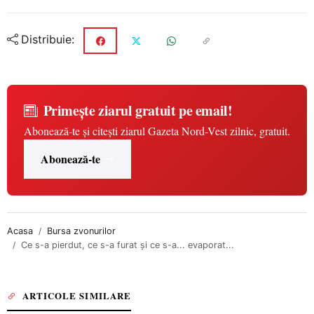
Distribuie:
Primește ziarul gratuit pe email!
Abonează-te și citești ziarul Gazeta Nord-Vest zilnic, gratuit.
Abonează-te
Acasa
Bursa zvonurilor
Ce s-a pierdut, ce s-a furat și ce s-a... evaporat...
ARTICOLE SIMILARE