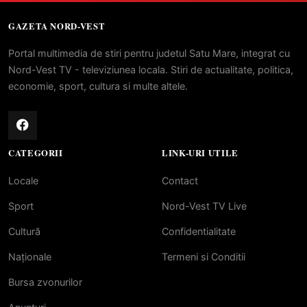
GAZETA NORD-VEST
Portal multimedia de stiri pentru judetul Satu Mare, integrat cu
Nord-Vest TV - televiziunea locala. Stiri de actualitate, politica,
economie, sport, cultura si multe altele.
CATEGORII
LINK-URI UTILE
Locale
Contact
Sport
Nord-Vest TV Live
Cultură
Confidentialitate
Naționale
Termeni si Conditii
Bursa zvonurilor