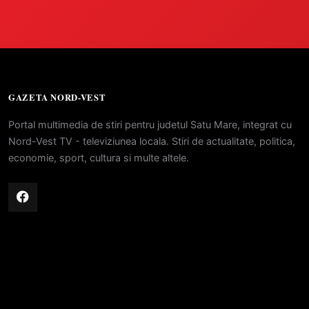
GAZETA NORD-VEST
Portal multimedia de stiri pentru judetul Satu Mare, integrat cu
Nord-Vest TV - televiziunea locala. Stiri de actualitate, politica,
economie, sport, cultura si multe altele.