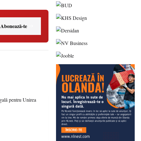
Abonează-te