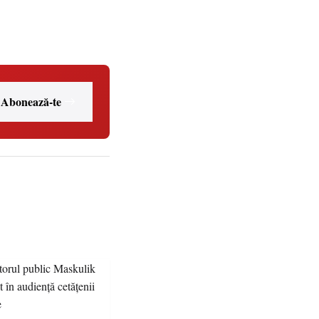
Abonează-te