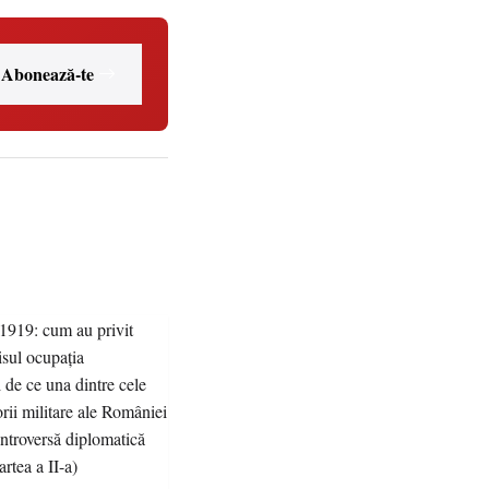
Abonează-te