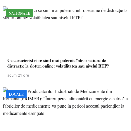
NAȚIONALE
Ce caracteristici se simt mai puternic într-o sesiune de
distracție la sloturi online: volatilitatea sau nivelul RTP?
acum 21 ore
LOCALE