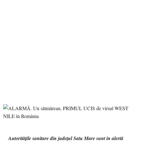
Autoritățile sanitare din județul Satu Mare sunt în alertă