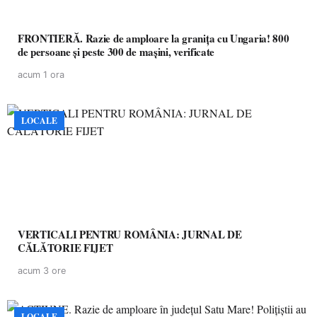
FRONTIERĂ. Razie de amploare la granița cu Ungaria! 800
de persoane și peste 300 de mașini, verificate
acum 1 ora
LOCALE
VERTICALI PENTRU ROMÂNIA: JURNAL DE
CĂLĂTORIE FIJET
acum 3 ore
LOCALE