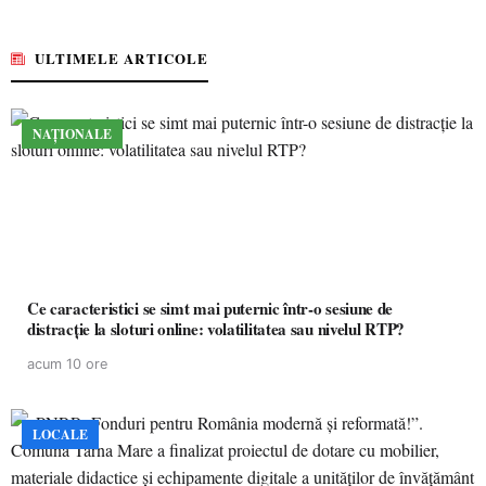
ULTIMELE ARTICOLE
NAȚIONALE
Ce caracteristici se simt mai puternic într-o sesiune de
distracție la sloturi online: volatilitatea sau nivelul RTP?
acum 10 ore
LOCALE