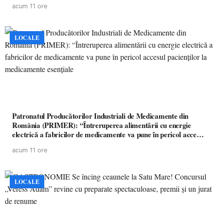
acum 11 ore
LOCALE
Patronatul Producătorilor Industriali de Medicamente din
România (PRIMER): “Întreruperea alimentării cu energie
electrică a fabricilor de medicamente va pune în pericol accesul
pacienților la medicamente esențiale
acum 11 ore
LOCALE