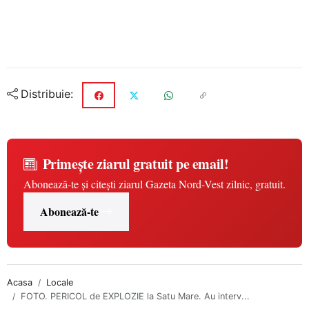
Distribuie:
Primește ziarul gratuit pe email!
Abonează-te și citești ziarul Gazeta Nord-Vest zilnic, gratuit.
Abonează-te
Acasa
Locale
FOTO. PERICOL de EXPLOZIE la Satu Mare. Au interv...