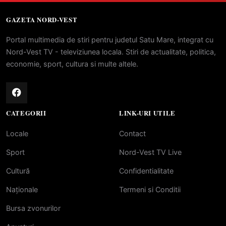
GAZETA NORD-VEST
Portal multimedia de stiri pentru judetul Satu Mare, integrat cu
Nord-Vest TV - televiziunea locala. Stiri de actualitate, politica,
economie, sport, cultura si multe altele.
CATEGORII
LINK-URI UTILE
Locale
Contact
Sport
Nord-Vest TV Live
Cultură
Confidentialitate
Naționale
Termeni si Conditii
Bursa zvonurilor