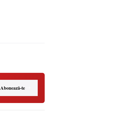
Abonează-te