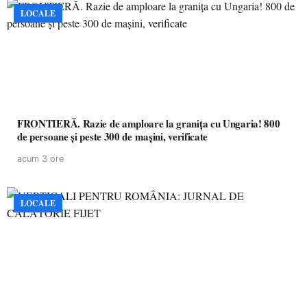
LOCALE
FRONTIERĂ. Razie de amploare la granița cu Ungaria! 800
de persoane și peste 300 de mașini, verificate
acum 3 ore
LOCALE