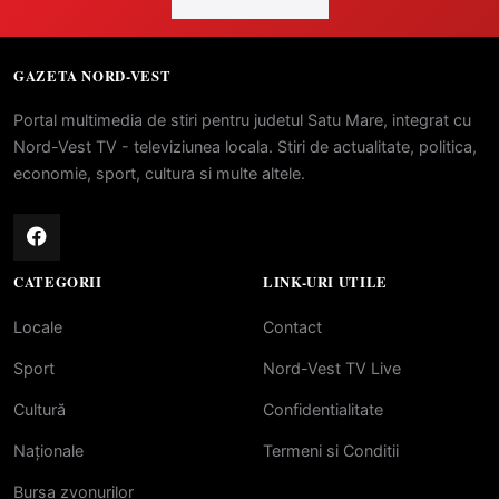
GAZETA NORD-VEST
Portal multimedia de stiri pentru judetul Satu Mare, integrat cu
Nord-Vest TV - televiziunea locala. Stiri de actualitate, politica,
economie, sport, cultura si multe altele.
CATEGORII
LINK-URI UTILE
Locale
Contact
Sport
Nord-Vest TV Live
Cultură
Confidentialitate
Naționale
Termeni si Conditii
Bursa zvonurilor