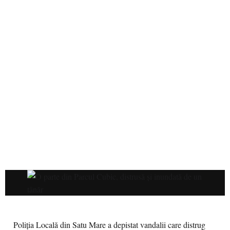
Poliția Locală din Satu Mare a depistat vandalii care distrug