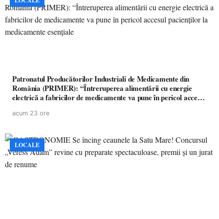
LOCALE
Patronatul Producătorilor Industriali de Medicamente din
România (PRIMER): “Întreruperea alimentării cu energie
electrică a fabricilor de medicamente va pune în pericol accesul
pacienților la medicamente esențiale
acum 23 ore
LOCALE