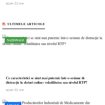
acum 23 ore
ULTIMELE ARTICOLE
NAȚIONALE
Ce caracteristici se simt mai puternic într-o sesiune de
distracție la sloturi online: volatilitatea sau nivelul RTP?
acum 22 ore