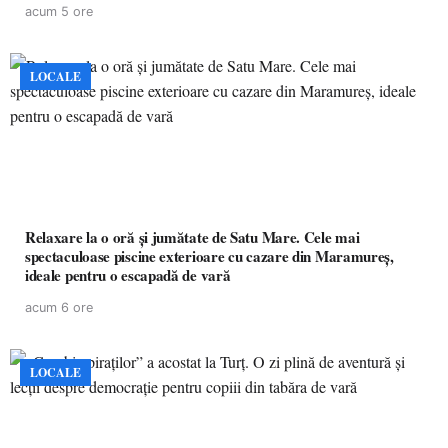
acum 5 ore
LOCALE
Relaxare la o oră și jumătate de Satu Mare. Cele mai
spectaculoase piscine exterioare cu cazare din Maramureș,
ideale pentru o escapadă de vară
acum 6 ore
LOCALE