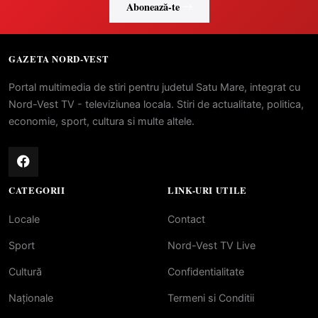
Abonează-te
GAZETA NORD-VEST
Portal multimedia de stiri pentru judetul Satu Mare, integrat cu
Nord-Vest TV - televiziunea locala. Stiri de actualitate, politica,
economie, sport, cultura si multe altele.
CATEGORII
LINK-URI UTILE
Locale
Contact
Sport
Nord-Vest TV Live
Cultură
Confidentialitate
Naționale
Termeni si Conditii