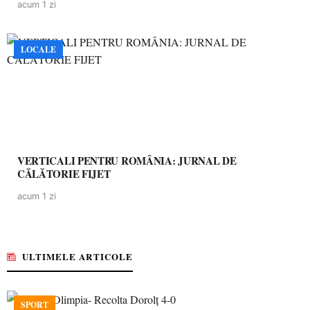
acum 1 zi
LOCALE
VERTICALI PENTRU ROMÂNIA: JURNAL DE
CĂLĂTORIE FIJET
acum 1 zi
ULTIMELE ARTICOLE
SPORT