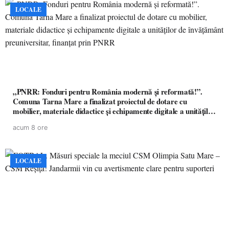
LOCALE
„PNRR: Fonduri pentru România modernă și reformată!”.
Comuna Tarna Mare a finalizat proiectul de dotare cu
mobilier, materiale didactice și echipamente digitale a unităților
de învățământ preuniversitar, finanțat prin PNRR
acum 8 ore
LOCALE