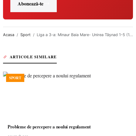
Abonează-te
Acasa
Sport
Liga a 3-a: Minaur Baia Mare- Unirea Tășnad 1-5 (1...
ARTICOLE SIMILARE
SPORT
Probleme de percepere a noului regulament