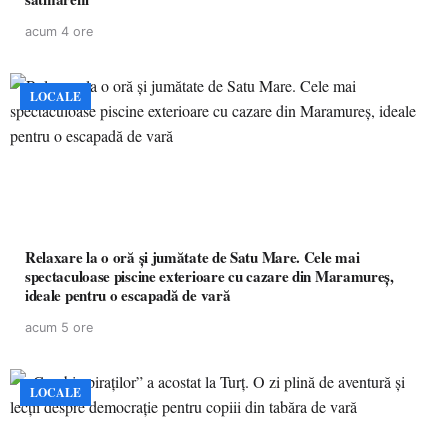
acum 4 ore
LOCALE
Relaxare la o oră și jumătate de Satu Mare. Cele mai
spectaculoase piscine exterioare cu cazare din Maramureș,
ideale pentru o escapadă de vară
acum 5 ore
LOCALE