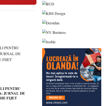
LI PENTRU
: JURNAL DE
IE FIJET