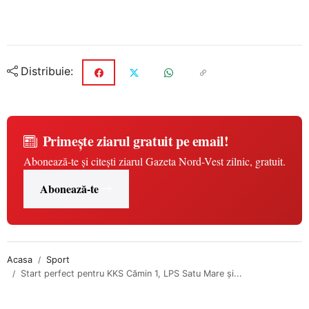
Distribuie:
Primește ziarul gratuit pe email!
Abonează-te și citești ziarul Gazeta Nord-Vest zilnic, gratuit.
Abonează-te
Acasa
Sport
Start perfect pentru KKS Cămin 1, LPS Satu Mare și...