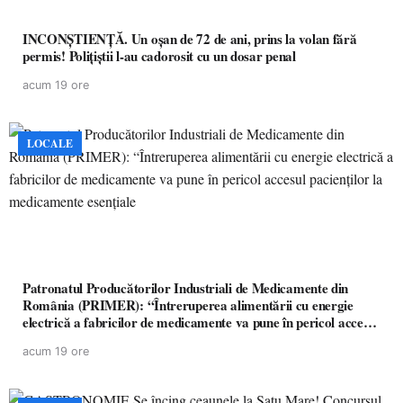
INCONȘTIENȚĂ. Un oșan de 72 de ani, prins la volan fără
permis! Polițiștii l-au cadorosit cu un dosar penal
acum 19 ore
LOCALE
Patronatul Producătorilor Industriali de Medicamente din
România (PRIMER): “Întreruperea alimentării cu energie
electrică a fabricilor de medicamente va pune în pericol accesul
pacienților la medicamente esențiale
acum 19 ore