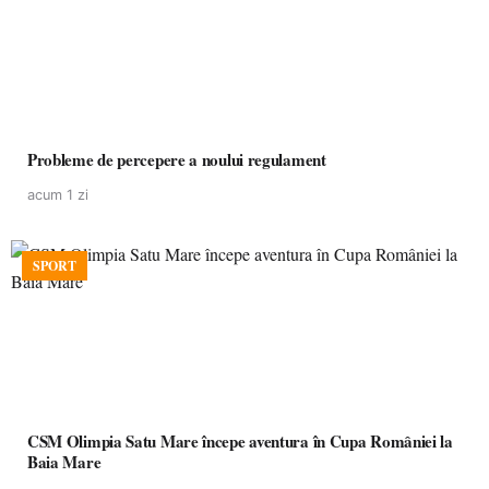
Probleme de percepere a noului regulament
acum 1 zi
SPORT
CSM Olimpia Satu Mare începe aventura în Cupa României la
Baia Mare