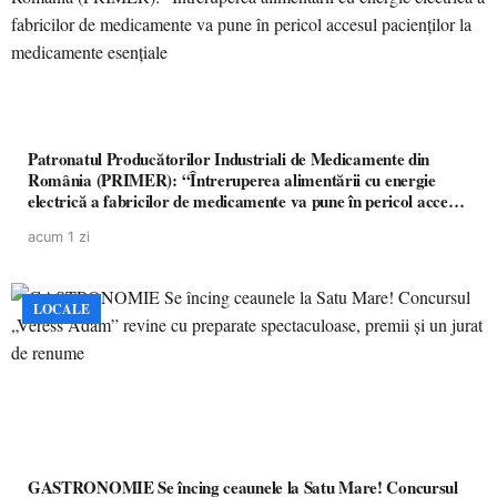
Patronatul Producătorilor Industriali de Medicamente din
România (PRIMER): “Întreruperea alimentării cu energie
electrică a fabricilor de medicamente va pune în pericol accesul
pacienților la medicamente esențiale
acum 1 zi
LOCALE
GASTRONOMIE Se încing ceaunele la Satu Mare! Concursul