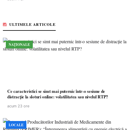
ULTIMELE ARTICOLE
NAȚIONALE
Ce caracteristici se simt mai puternic într-o sesiune de
distracție la sloturi online: volatilitatea sau nivelul RTP?
acum 23 ore
LOCALE