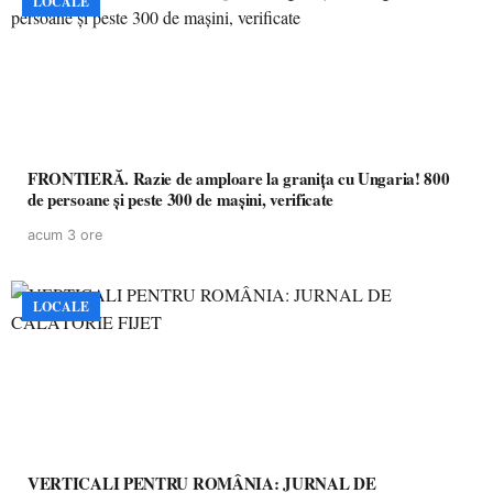
LOCALE
FRONTIERĂ. Razie de amploare la granița cu Ungaria! 800
de persoane și peste 300 de mașini, verificate
acum 3 ore
LOCALE
VERTICALI PENTRU ROMÂNIA: JURNAL DE