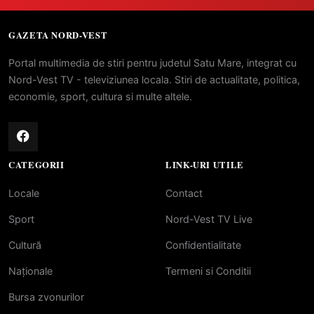
GAZETA NORD-VEST
Portal multimedia de stiri pentru judetul Satu Mare, integrat cu
Nord-Vest TV - televiziunea locala. Stiri de actualitate, politica,
economie, sport, cultura si multe altele.
CATEGORII
LINK-URI UTILE
Locale
Contact
Sport
Nord-Vest TV Live
Cultură
Confidentialitate
Naționale
Termeni si Conditii
Bursa zvonurilor