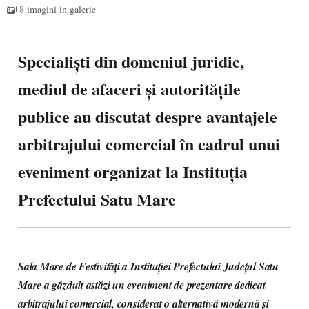
8 imagini in galerie
Specialiști din domeniul juridic,
mediul de afaceri și autoritățile
publice au discutat despre avantajele
arbitrajului comercial în cadrul unui
eveniment organizat la Instituția
Prefectului Satu Mare
Sala Mare de Festivități a Instituției Prefectului Județul Satu
Mare a găzduit astăzi un eveniment de prezentare dedicat
arbitrajului comercial, considerat o alternativă modernă și