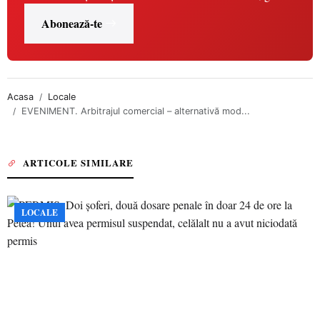
Abonează-te
Acasa
Locale
EVENIMENT. Arbitrajul comercial – alternativă mod...
ARTICOLE SIMILARE
LOCALE