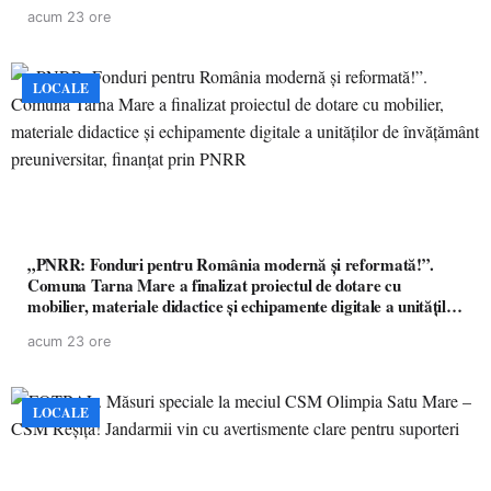
acum 23 ore
LOCALE
„PNRR: Fonduri pentru România modernă și reformată!”.
Comuna Tarna Mare a finalizat proiectul de dotare cu
mobilier, materiale didactice și echipamente digitale a unităților
de învățământ preuniversitar, finanțat prin PNRR
acum 23 ore
LOCALE