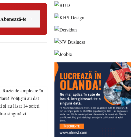
Abonează-te