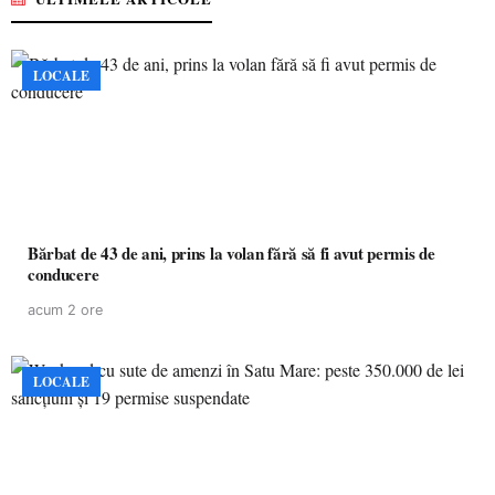
LOCALE
Bărbat de 43 de ani, prins la volan fără să fi avut permis de
conducere
acum 2 ore
LOCALE